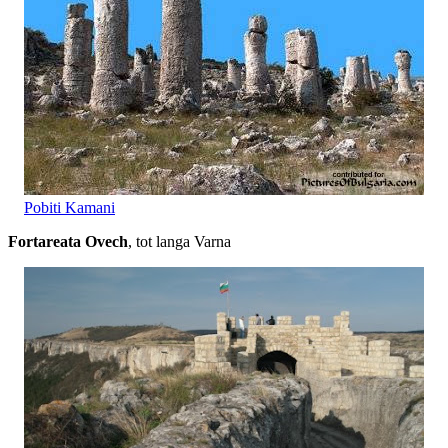
Pobiti Kamani
Fortareata Ovech
, tot langa Varna