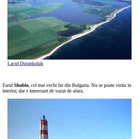
Lacul Durankulak
Farul
Shabla
, cel mai vechi far din Bulgaria. Nu se poate vizita in
interior, dar e interesant de vazut de afara.