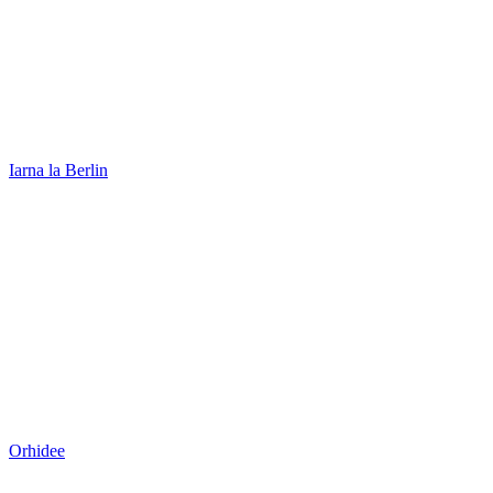
Iarna la Berlin
Orhidee