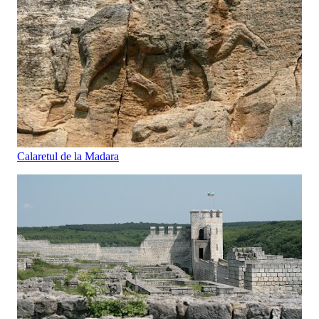
Calaretul de la Madara