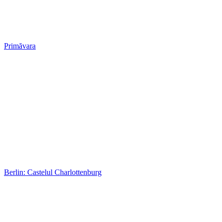
Primăvara
Berlin: Castelul Charlottenburg