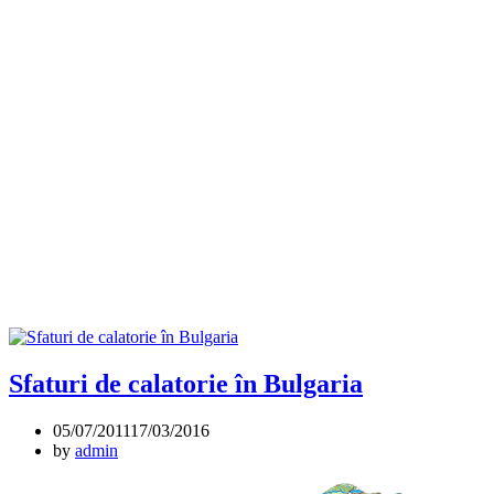
Sfaturi de calatorie în Bulgaria
05/07/2011
17/03/2016
by
admin