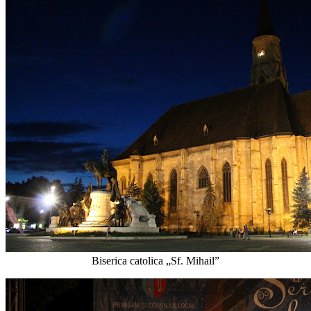
Biserica catolica „Sf. Mihail”