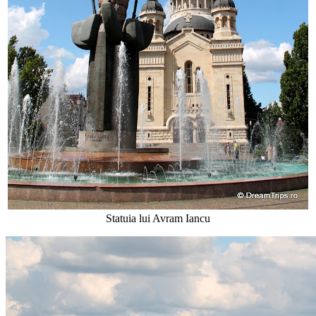
Statuia lui Avram Iancu