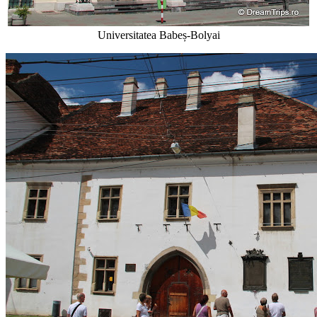
Universitatea Babeș-Bolyai