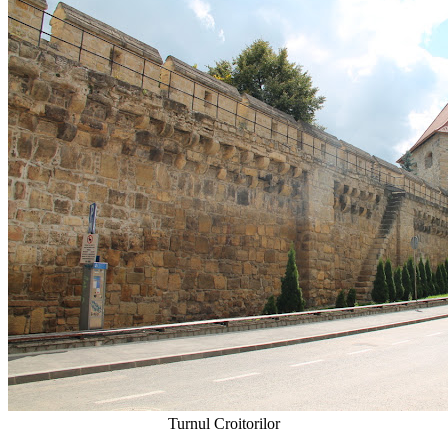
Turnul Croitorilor