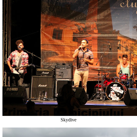
Skydive