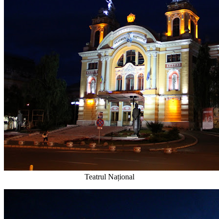
Teatrul Național