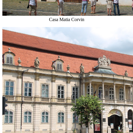
Casa Matia Corvin