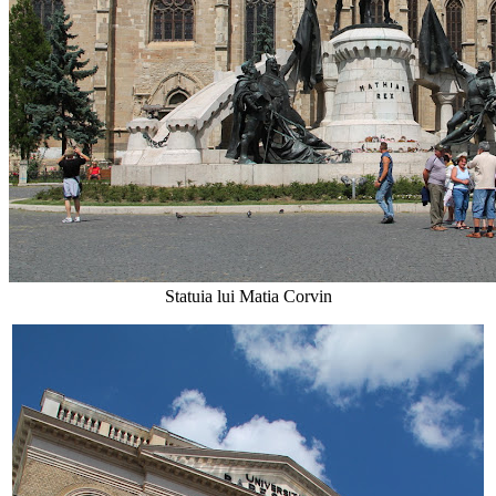
Statuia lui Matia Corvin