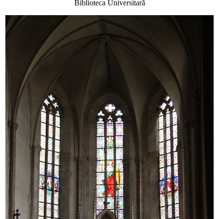
Biblioteca Universitară