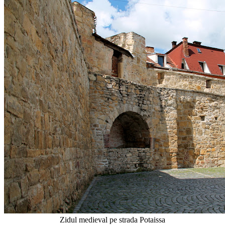
Zidul medieval pe strada Potaissa