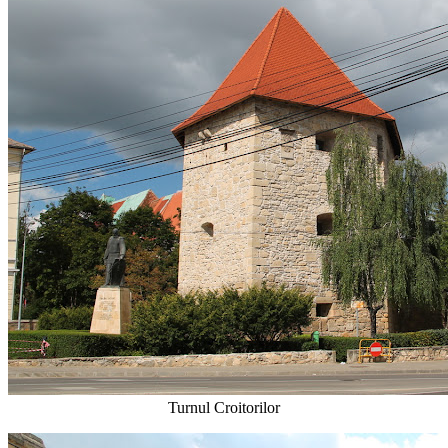
Turnul Croitorilor