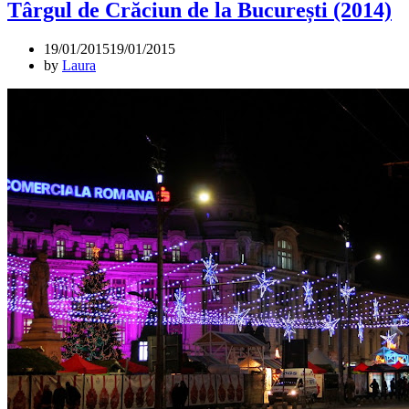
Târgul de Crăciun de la București (2014)
19/01/2015
19/01/2015
by
Laura