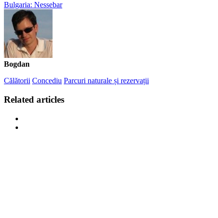
Bulgaria: Nessebar
Bogdan
Călătorii
Concediu
Parcuri naturale și rezervații
Related articles