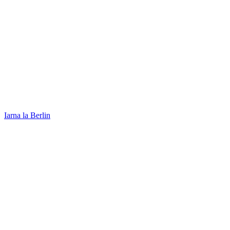
Iarna la Berlin