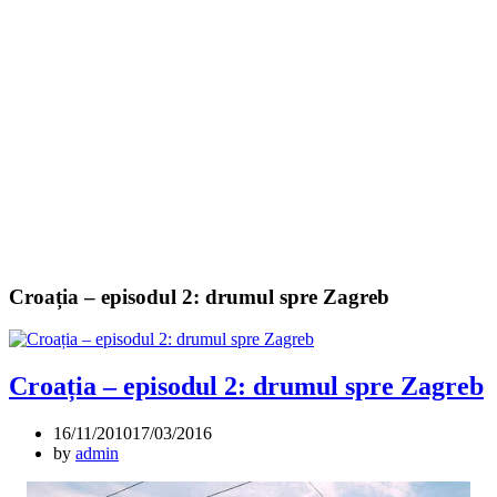
Croația – episodul 2: drumul spre Zagreb
Croația – episodul 2: drumul spre Zagreb
16/11/2010
17/03/2016
by
admin