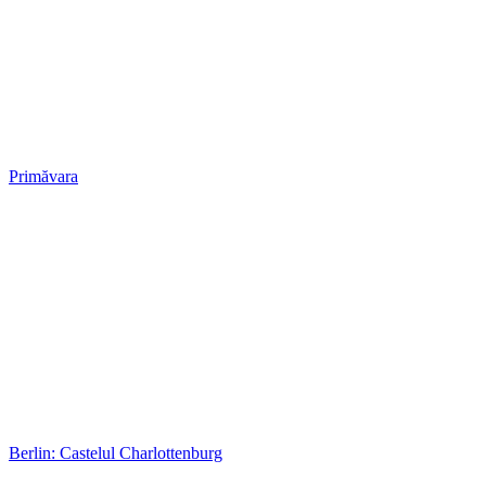
Primăvara
Berlin: Castelul Charlottenburg