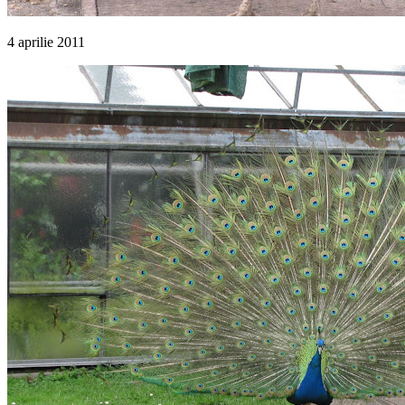
4 aprilie 2011