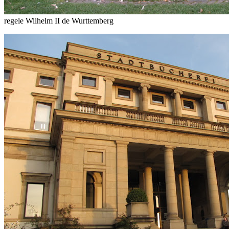
regele Wilhelm II de Wurttemberg