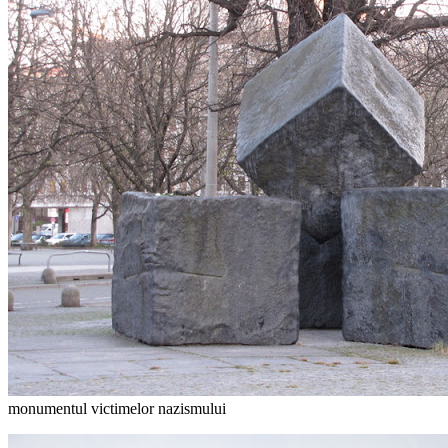
monumentul victimelor nazismului