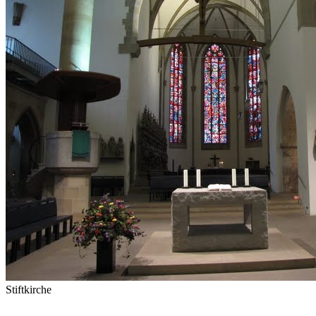
Stiftkirche