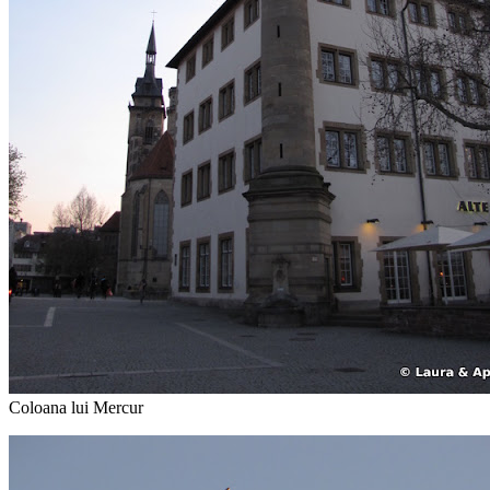
Coloana lui Mercur