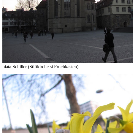
piata Schiller (Stiftkirche si Fruchkasten)