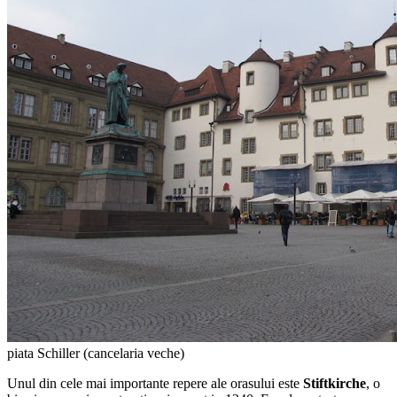
piata Schiller (cancelaria veche)
Unul din cele mai importante repere ale orasului este
Stiftkirche
, o