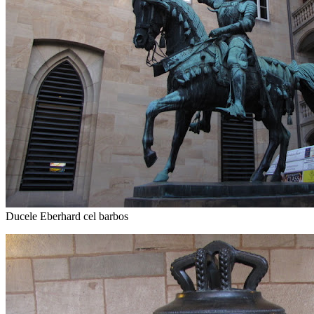
Ducele Eberhard cel barbos