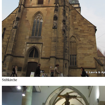
Stiftkirche