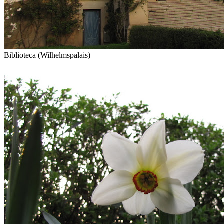
Biblioteca (Wilhelmspalais)