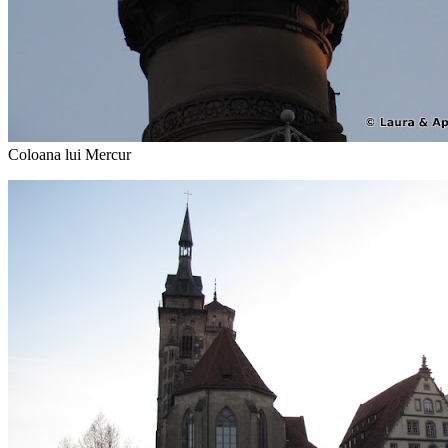
Coloana lui Mercur