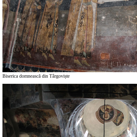
Biserica domnească din Târgoviște