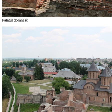
Palatul domnesc