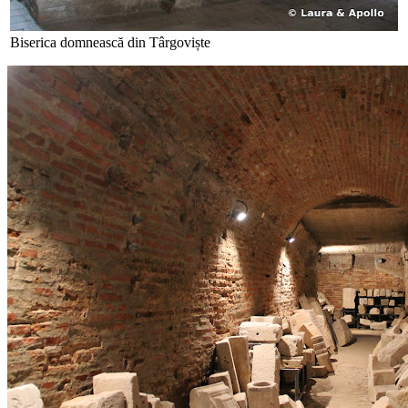
Biserica domnească din Târgoviște