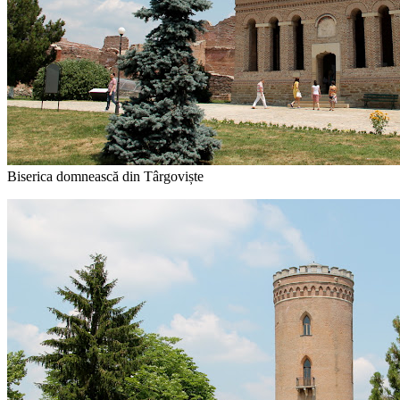
Biserica
domnească din Târgoviște