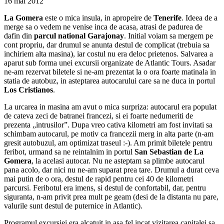
Parcul National Garajonay