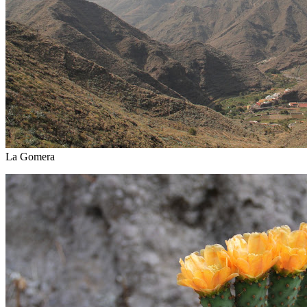
San Sebastian de la Gomera