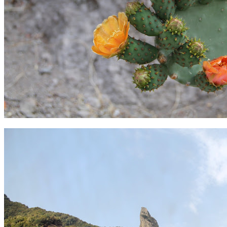
La Gomera