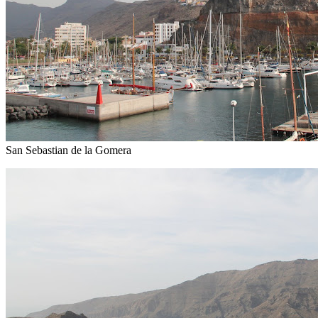
Los Cristianos