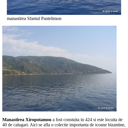
manastirea Sfantul Pantelimon
Manastirea Xiropotamou
a fost constuita in 424 si este locuita de
40 de calugari. Aici se afla o colectie importanta de icoane bizantine,