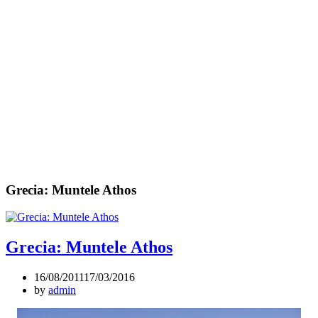
Grecia: Muntele Athos
Grecia: Muntele Athos
16/08/2011
17/03/2016
by
admin