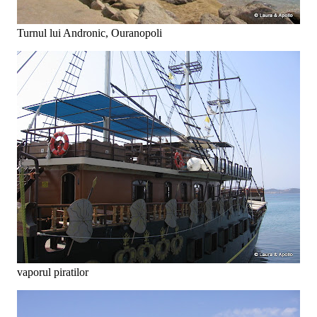
Turnul lui Andronic, Ouranopoli
vaporul piratilor