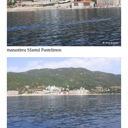
manastirea Sfantul Pantelimon