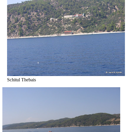
Schitul Thebais