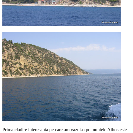
Prima cladire interesanta pe care am vazut-o pe muntele Athos este