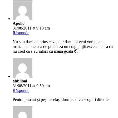
Apollo
31/08/2011 at 9:18 am
Răspunde
Nu stiu daca au prins ceva, dar daca tot veni vorba, am
mancat la o terasa de pe faleza un crap prajit excelent, asa ca
nu cred ca s-au intors cu mana goala 🙂
abbilbal
31/08/2011 at 9:50 am
Răspunde
Pentru pescari şi peşti acelaşi drum, dar cu scopuri diferite.