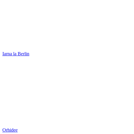
Iarna la Berlin
Orhidee