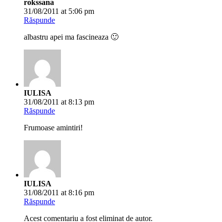
rokssana
31/08/2011 at 5:06 pm
Răspunde
albastru apei ma fascineaza 🙂
IULISA
31/08/2011 at 8:13 pm
Răspunde
Frumoase amintiri!
IULISA
31/08/2011 at 8:16 pm
Răspunde
Acest comentariu a fost eliminat de autor.