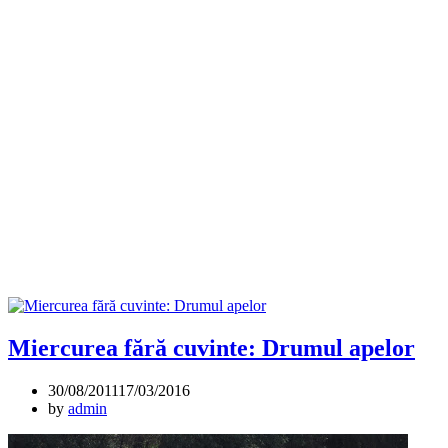
Miercurea fără cuvinte: Drumul apelor
30/08/2011
17/03/2016
by
admin