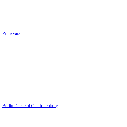
Primăvara
Berlin: Castelul Charlottenburg