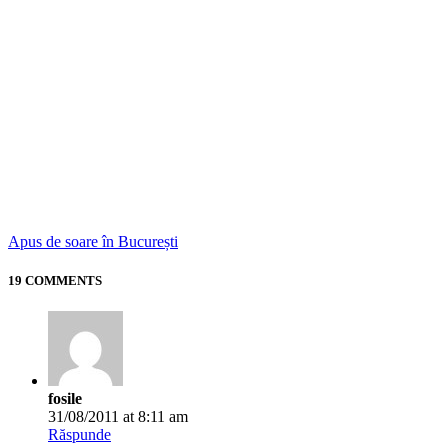
Apus de soare în București
19 COMMENTS
fosile
31/08/2011 at 8:11 am
Răspunde