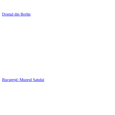
Domul din Berlin
București: Muzeul Satului