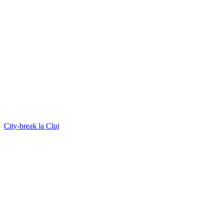
City-break la Cluj