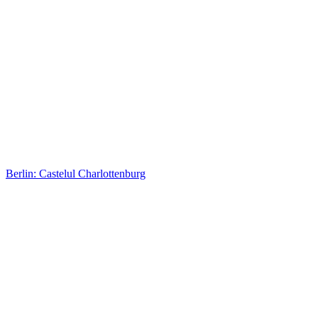
Berlin: Castelul Charlottenburg