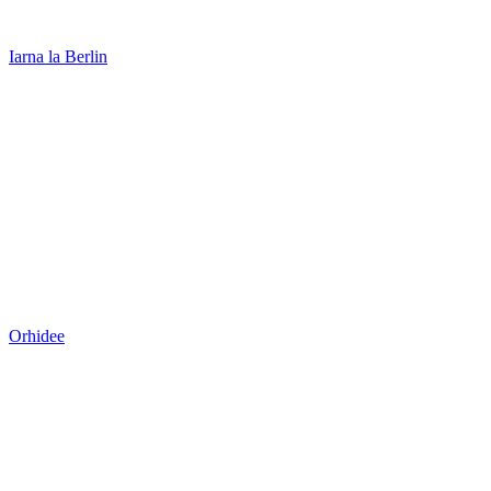
Iarna la Berlin
Orhidee