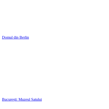
Domul din Berlin
București: Muzeul Satului