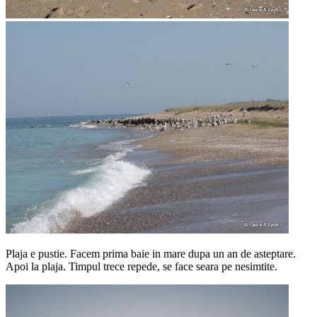
Plaja e pustie. Facem prima baie in mare dupa un an de asteptare.
Apoi la plaja. Timpul trece repede, se face seara pe nesimtite.