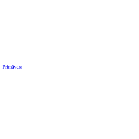
Primăvara