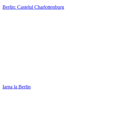
Berlin: Castelul Charlottenburg
Iarna la Berlin