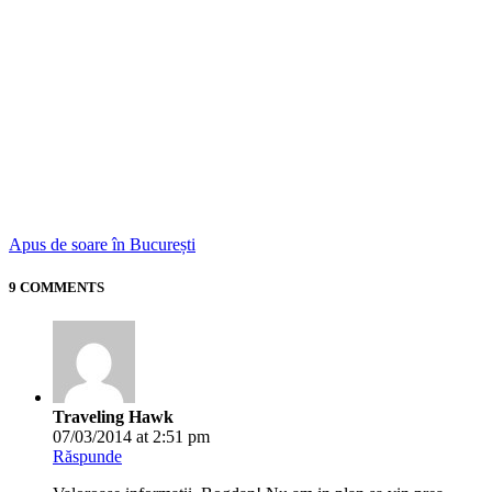
Apus de soare în București
9 COMMENTS
Traveling Hawk
07/03/2014 at 2:51 pm
Răspunde