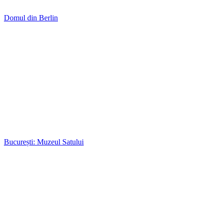
Domul din Berlin
București: Muzeul Satului