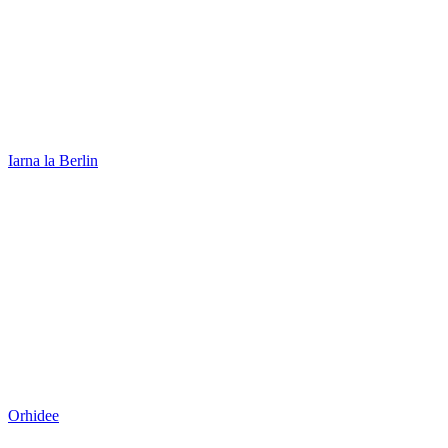
Iarna la Berlin
Orhidee