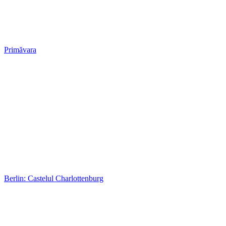
Primăvara
Berlin: Castelul Charlottenburg