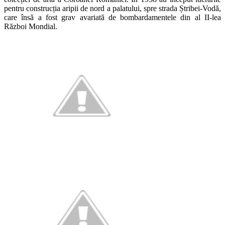
pentru construcția aripii de nord a palatului, spre strada Ștribei-Vodă,
care însă a fost grav avariată de bombardamentele din al II-lea
Război Mondial.