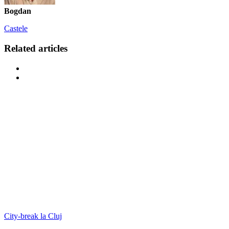
Bogdan
Castele
Related articles
City-break la Cluj