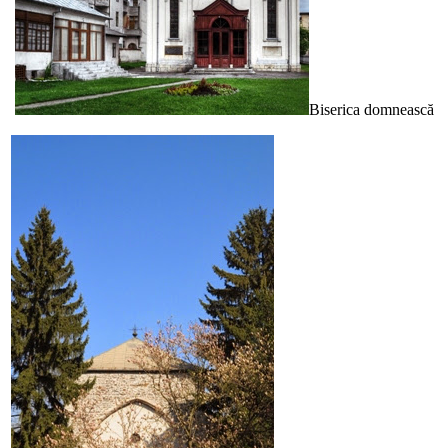
Biserica domnească