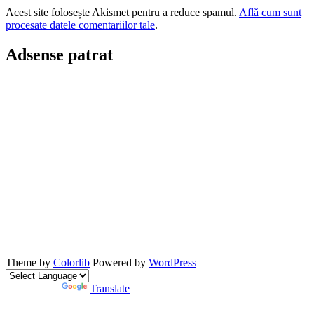
Acest site folosește Akismet pentru a reduce spamul.
Află cum sunt
procesate datele comentariilor tale
.
Adsense patrat
Theme by
Colorlib
Powered by
WordPress
Powered by
Translate