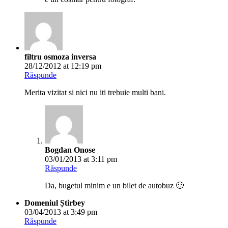
filtru osmoza inversa
28/12/2012 at 12:19 pm
Răspunde
Merita vizitat si nici nu iti trebuie multi bani.
Bogdan Onose
03/01/2013 at 3:11 pm
Răspunde
Da, bugetul minim e un bilet de autobuz 🙂
Domeniul Știrbey
03/04/2013 at 3:49 pm
Răspunde