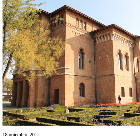
18 noiembrie 2012