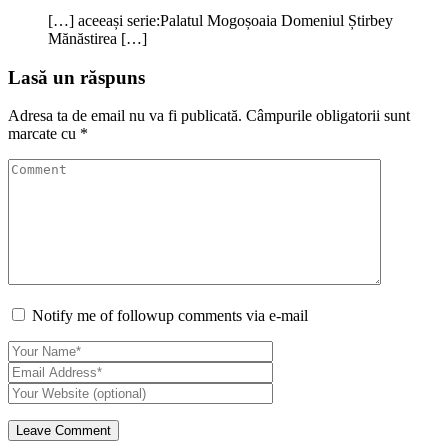
[…] aceeași serie:Palatul Mogoșoaia Domeniul Știrbey
Mănăstirea […]
Lasă un răspuns
Adresa ta de email nu va fi publicată.
Câmpurile obligatorii sunt
marcate cu
*
Notify me of followup comments via e-mail