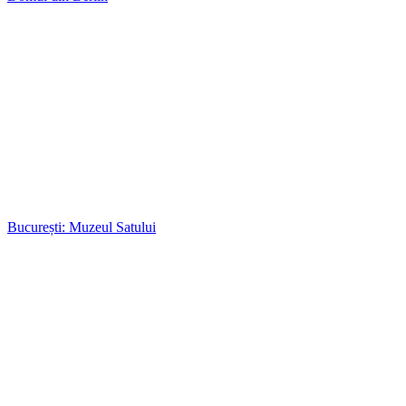
București: Muzeul Satului