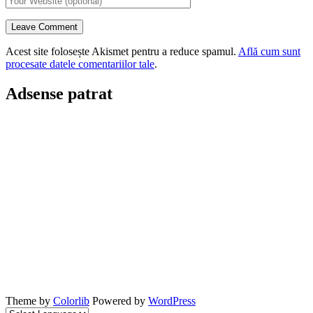
Acest site folosește Akismet pentru a reduce spamul.
Află cum sunt
procesate datele comentariilor tale
.
Adsense patrat
Theme by
Colorlib
Powered by
WordPress