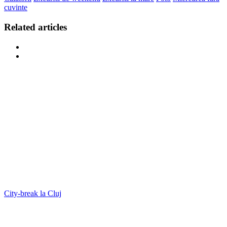
cuvinte
Related articles
City-break la Cluj