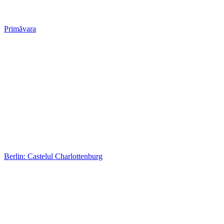
Primăvara
Berlin: Castelul Charlottenburg