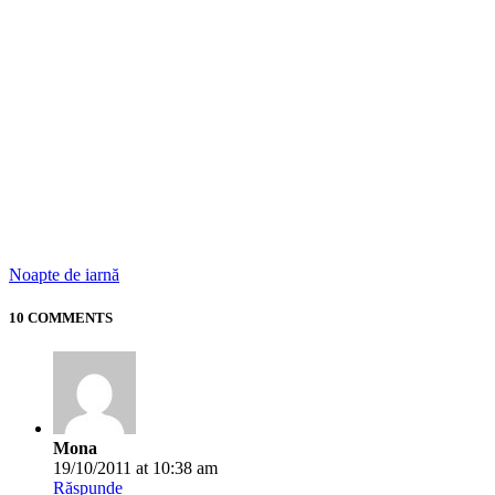
Noapte de iarnă
10 COMMENTS
Mona
19/10/2011 at 10:38 am
Răspunde