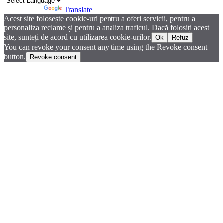
Powered by
Translate
Acest site folosește cookie-uri pentru a oferi servicii, pentru a
personaliza reclame și pentru a analiza traficul. Dacă folosiți acest
site, sunteți de acord cu utilizarea cookie-urilor.
Ok
Refuz
You can revoke your consent any time using the Revoke consent
button.
Revoke consent