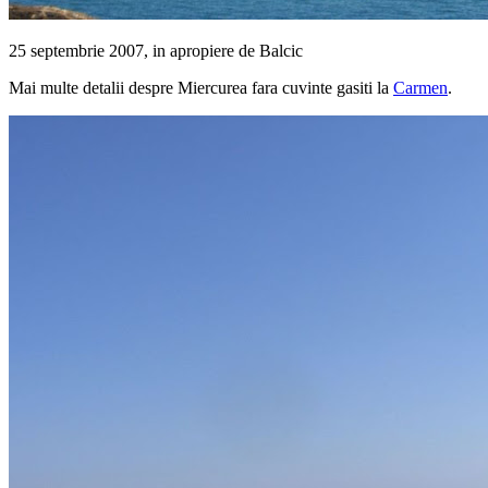
25 septembrie 2007, in apropiere de Balcic
Mai multe detalii despre Miercurea fara cuvinte gasiti la
Carmen
.