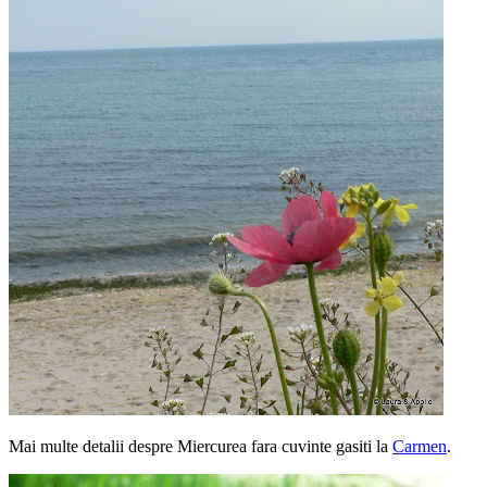
Mai multe detalii despre Miercurea fara cuvinte gasiti la
Carmen
.