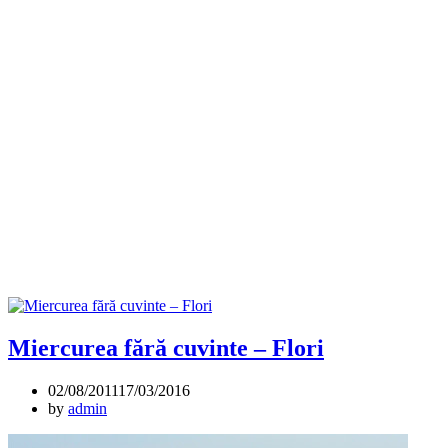
Miercurea fără cuvinte – Flori
02/08/2011
17/03/2016
by
admin