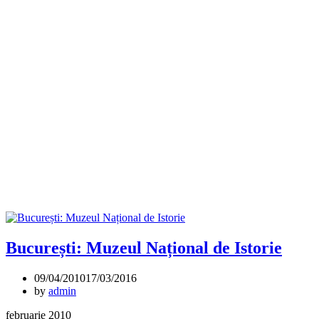
București: Muzeul Național de Istorie
09/04/2010
17/03/2016
by
admin
februarie 2010