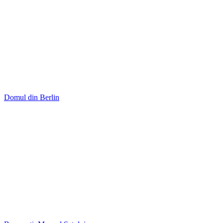
Domul din Berlin