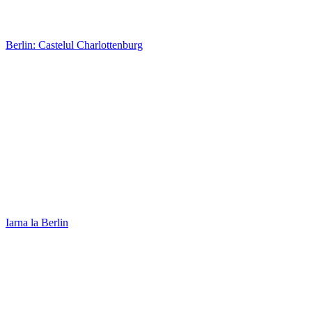
Berlin: Castelul Charlottenburg
Iarna la Berlin